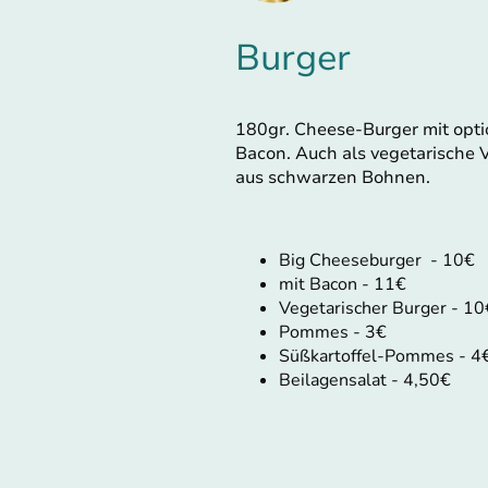
Burger
180gr. Cheese-Burger mit opti
Bacon. Auch als vegetarische 
aus schwarzen Bohnen.
Big Cheeseburger - 10€
mit Bacon - 11€
Vegetarischer Burger - 10
Pommes - 3€
Süßkartoffel-Pommes - 4
Beilagensalat - 4,50€