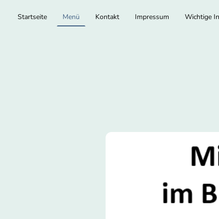
Startseite
Menü
Kontakt
Impressum
Wichtige I