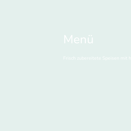
Menü
Frisch zubereitete Speisen mit